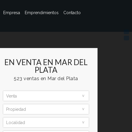
Empresa
Emprendimientos
Contacto
EN VENTA EN MAR DEL
PLATA
523 ventas en Mar del Plata