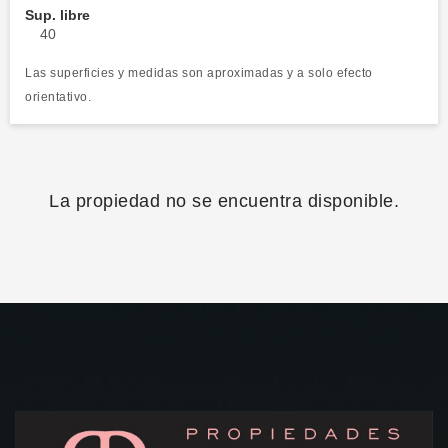
Sup. libre
40
Las superficies y medidas son aproximadas y a solo efecto
orientativo.
La propiedad no se encuentra disponible.