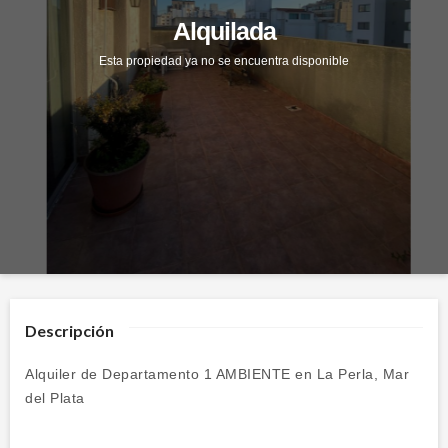
Alquilada
Descripción
Alquiler de Departamento 1 AMBIENTE en La Perla, Mar
del Plata