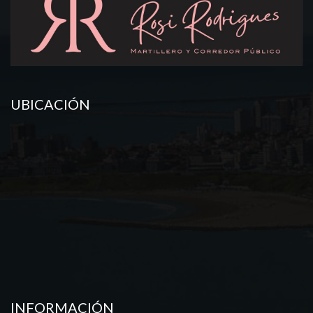
UBICACIÓN
INFORMACIÓN