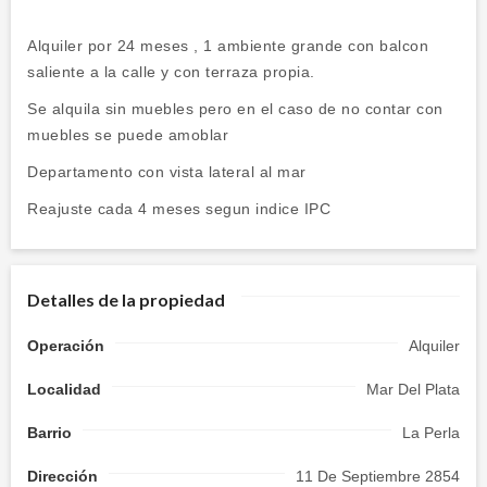
Alquiler por 24 meses , 1 ambiente grande con balcon
saliente a la calle y con terraza propia.
Se alquila sin muebles pero en el caso de no contar con
muebles se puede amoblar
Departamento con vista lateral al mar
Reajuste cada 4 meses segun indice IPC
Detalles de la propiedad
Operación
Alquiler
Localidad
Mar Del Plata
Barrio
La Perla
Dirección
11 De Septiembre 2854