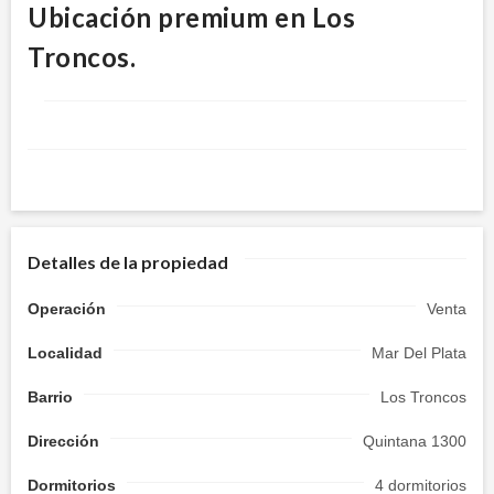
Ubicación premium en Los
Troncos.
Detalles de la propiedad
Operación
Venta
Localidad
Mar Del Plata
Barrio
Los Troncos
Dirección
Quintana 1300
Dormitorios
4 dormitorios