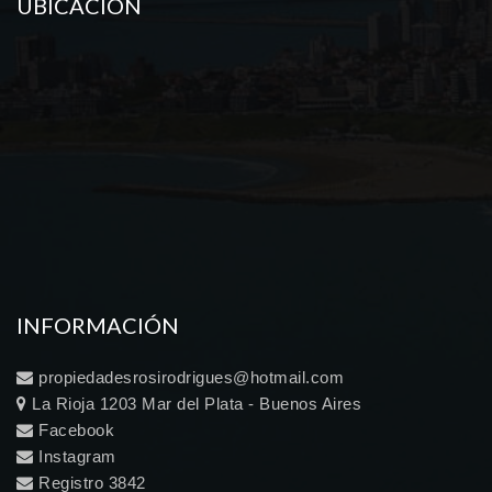
UBICACIÓN
INFORMACIÓN
propiedadesrosirodrigues@hotmail.com
La Rioja 1203 Mar del Plata - Buenos Aires
Facebook
Instagram
Registro 3842