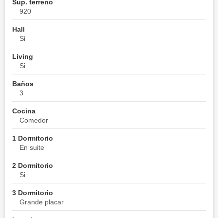
Sup. terreno
920
Hall
Si
Living
Si
Baños
3
Cocina
Comedor
1 Dormitorio
En suite
2 Dormitorio
Si
3 Dormitorio
Grande placar