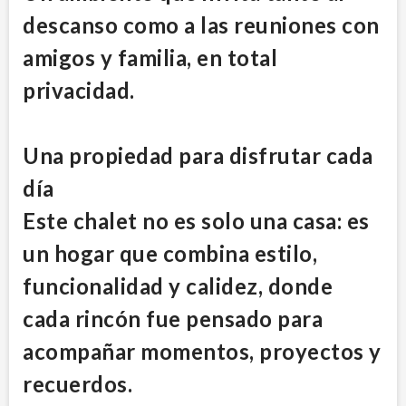
descanso como a las reuniones con
amigos y familia, en total
privacidad.
Una propiedad para disfrutar cada
día
Este chalet no es solo una casa: es
un hogar que combina estilo,
funcionalidad y calidez, donde
cada rincón fue pensado para
acompañar momentos, proyectos y
recuerdos.