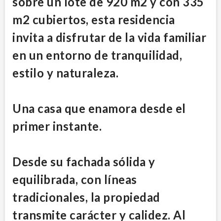
sobre un lote de 920 m2 y con 335
m2 cubiertos, esta residencia
invita a disfrutar de la vida familiar
en un entorno de tranquilidad,
estilo y naturaleza.
Una casa que enamora desde el
primer instante.
Desde su fachada sólida y
equilibrada, con líneas
tradicionales, la propiedad
transmite carácter y calidez. Al