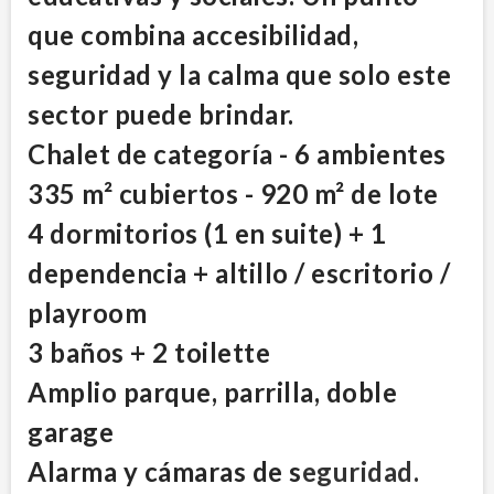
que combina accesibilidad,
seguridad y la calma que solo este
sector puede brindar.
Chalet de categoría - 6 ambientes
335 m² cubiertos - 920 m² de lote
4 dormitorios (1 en suite) + 1
dependencia + altillo / escritorio /
playroom
3 baños + 2 toilette
Amplio parque, parrilla, doble
garage
Alarma y cámaras de s
eguridad.