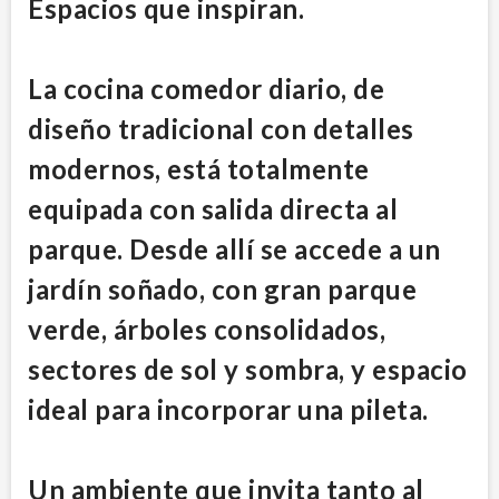
Espacios que inspiran.
La cocina comedor diario, de
diseño tradicional con detalles
modernos, está totalmente
equipada con salida directa al
parque. Desde allí se accede a un
jardín soñado, con gran parque
verde, árboles consolidados,
sectores de sol y sombra, y espacio
ideal para incorporar una pileta.
Un ambiente que invita tanto al