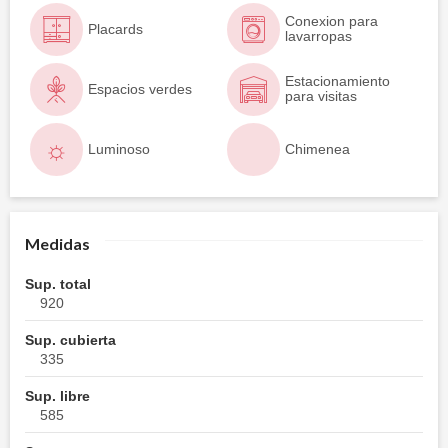
Conexion para
Placards
lavarropas
Estacionamiento
Espacios verdes
para visitas
Luminoso
Chimenea
Medidas
Sup. total
920
Sup. cubierta
335
Sup. libre
585