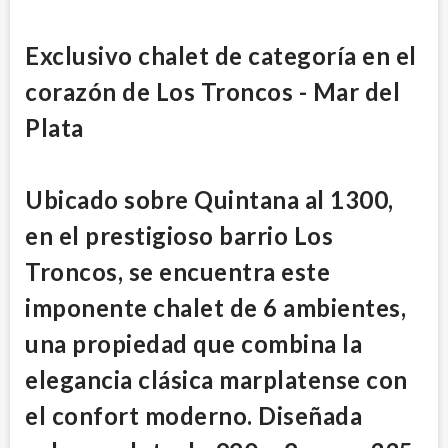
Exclusivo chalet de categoría en el
corazón de Los Troncos - Mar del
Plata
Ubicado sobre Quintana al 1300,
en el prestigioso barrio Los
Troncos, se encuentra este
imponente chalet de 6 ambientes,
una propiedad que combina la
elegancia clásica marplatense con
el confort moderno. Diseñada