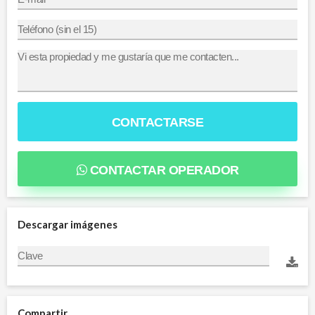
CONTACTARSE
CONTACTAR OPERADOR
Descargar imágenes
Compartir