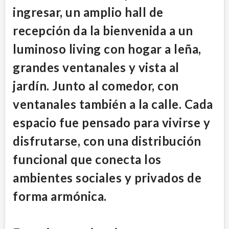
ingresar, un amplio hall de
recepción da la bienvenida a un
luminoso living con hogar a leña,
grandes ventanales y vista al
jardín. Junto al comedor, con
ventanales también a la calle. Cada
espacio fue pensado para vivirse y
disfrutarse, con una distribución
funcional que conecta los
ambientes sociales y privados de
forma armónica.