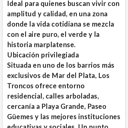
Ideal para quienes buscan vivir con
amplitud y calidad, en una zona
donde la vida cotidiana se mezcla
con el aire puro, el verde y la
historia marplatense.
Ubicación privilegiada
Situada en uno de los barrios más
exclusivos de Mar del Plata, Los
Troncos ofrece entorno
residencial, calles arboladas,
cercanía a Playa Grande, Paseo
Güemes y las mejores instituciones
educativas y sociales. Un punto