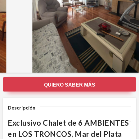
QUIERO SABER MÁS
Descripción
Exclusivo Chalet de 6 AMBIENTES
en LOS TRONCOS, Mar del Plata